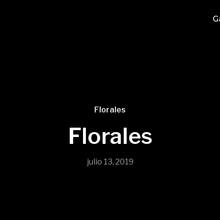
G
Florales
Florales
julio 13, 2019