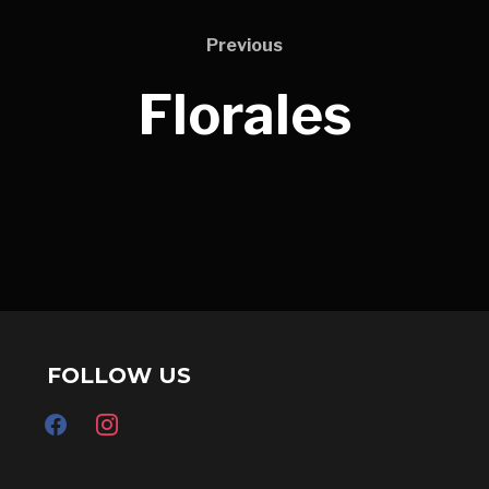
Previous
Florales
FOLLOW US
facebook
instagram