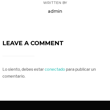
WRITTEN BY
admin
LEAVE A COMMENT
Lo siento, debes estar
conectado
para publicar un
comentario.