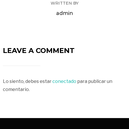
WRITTEN BY
admin
LEAVE A COMMENT
Lo siento, debes estar
conectado
para publicar un
comentario.