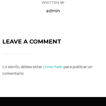
WRITTEN BY
admin
LEAVE A COMMENT
Lo siento, debes estar
conectado
para publicar un
comentario.